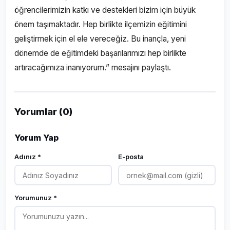
öğrencilerimizin katkı ve destekleri bizim için büyük
önem taşımaktadır. Hep birlikte ilçemizin eğitimini
geliştirmek için el ele vereceğiz. Bu inançla, yeni
dönemde de eğitimdeki başarılarımızı hep birlikte
artıracağımıza inanıyorum.” mesajını paylaştı.
Yorumlar (0)
Yorum Yap
Adınız *
E-posta
Yorumunuz *