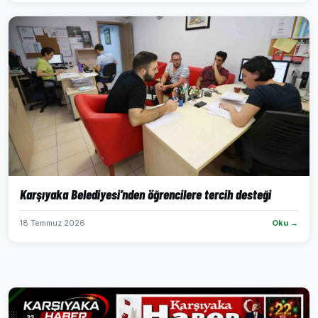
Karşıyaka Belediyesi’nden öğrencilere tercih desteği
18 Temmuz 2026
Oku →