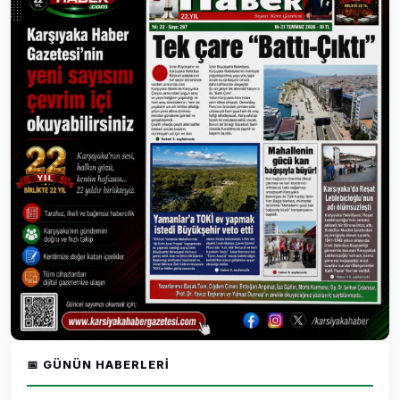
📅 GÜNÜN HABERLERI