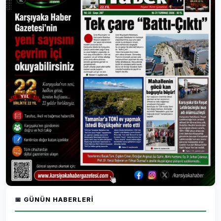
📅 GÜNÜN HABERLERI