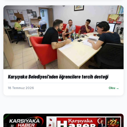
Karşıyaka Belediyesi’nden öğrencilere tercih desteği
18 Temmuz 2026
Oku →