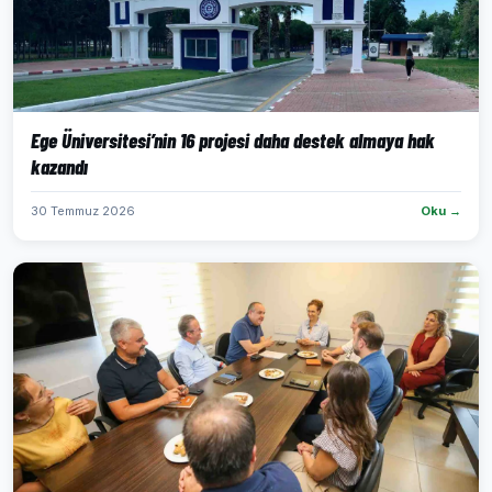
Ege Üniversitesi’nin 16 projesi daha destek almaya hak
kazandı
30 Temmuz 2026
Oku →