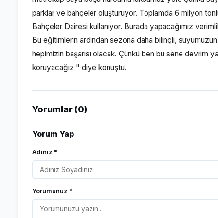
parklar ve bahçeler oluşturuyor. Toplamda 6 milyon ton
Bahçeler Dairesi kullanıyor. Burada yapacağımız verimlil
Bu eğitimlerin ardından sezona daha bilinçli, suyumuzun 
hepimizin başarısı olacak. Çünkü ben bu sene devrim 
koruyacağız " diye konuştu.
Yorumlar (0)
Yorum Yap
Adınız *
Yorumunuz *