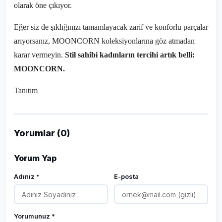
olarak öne çıkıyor.
Eğer siz de şıklığınızı tamamlayacak zarif ve konforlu parçalar
arıyorsanız, MOONCORN koleksiyonlarına göz atmadan
karar vermeyin.
Stil sahibi kadınların tercihi artık belli:
MOONCORN.
Tanıtım
Yorumlar (0)
Yorum Yap
Adınız *
E-posta
Yorumunuz *