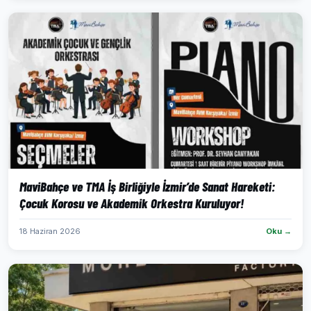
MaviBahçe ve TMA İş Birliğiyle İzmir’de Sanat Hareketi:
Çocuk Korosu ve Akademik Orkestra Kuruluyor!
18 Haziran 2026
Oku →