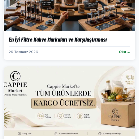
En İyi Filtre Kahve Markaları ve Karşılaştırması
29 Temmuz 2026
Oku →