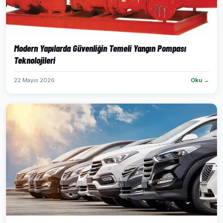
Modern Yapılarda Güvenliğin Temeli Yangın Pompası
Teknolojileri
22 Mayıs 2026
Oku →