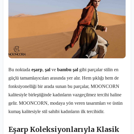
Bu noktada
eşarp
,
şal
ve
bambu şal
gibi parçalar stilin en
güçlü tamamlayıcıları arasında yer alır. Hem şıklığı hem de
fonksiyonelliği bir arada sunan bu parçalar, MOONCORN
kalitesiyle birleştiğinde kadınların vazgeçilmez tercihi haline
gelir. MOONCORN, modaya yön veren tasarımları ve üstün
kumaş kalitesiyle stil sahibi kadınların ilk tercihidir.
Eşarp Koleksiyonlarıyla Klasik