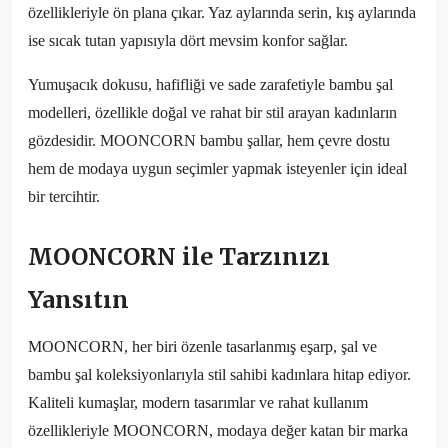
özellikleriyle ön plana çıkar. Yaz aylarında serin, kış aylarında
ise sıcak tutan yapısıyla dört mevsim konfor sağlar.
Yumuşacık dokusu, hafifliği ve sade zarafetiyle bambu şal
modelleri, özellikle doğal ve rahat bir stil arayan kadınların
gözdesidir. MOONCORN bambu şallar, hem çevre dostu
hem de modaya uygun seçimler yapmak isteyenler için ideal
bir tercihtir.
MOONCORN ile Tarzınızı
Yansıtın
MOONCORN, her biri özenle tasarlanmış eşarp, şal ve
bambu şal koleksiyonlarıyla stil sahibi kadınlara hitap ediyor.
Kaliteli kumaşlar, modern tasarımlar ve rahat kullanım
özellikleriyle MOONCORN, modaya değer katan bir marka