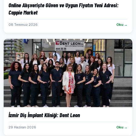
Online Alışverişte Güven ve Uygun Fiyatın Yeni Adresi:
Cappie Market
08 Temmuz 2026
Oku →
İzmir Diş İmplant Kliniği: Dent Leon
29 Haziran 2026
Oku →