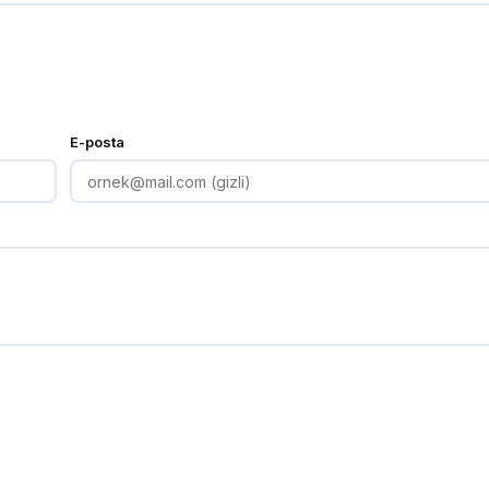
E-posta