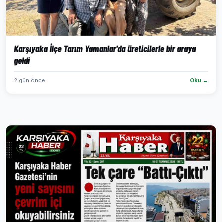
Karşıyaka İlçe Tarım Yamanlar'da üreticilerle bir araya
geldi
2 gün önce
Oku →