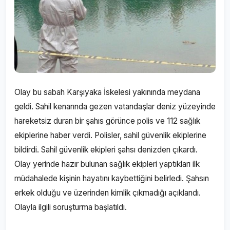
Olay bu sabah Karşıyaka İskelesi yakınında meydana
geldi. Sahil kenarında gezen vatandaşlar deniz yüzeyinde
hareketsiz duran bir şahıs görünce polis ve 112 sağlık
ekiplerine haber verdi. Polisler, sahil güvenlik ekiplerine
bildirdi. Sahil güvenlik ekipleri şahsı denizden çıkardı.
Olay yerinde hazır bulunan sağlık ekipleri yaptıkları ilk
müdahalede kişinin hayatını kaybettiğini belirledi. Şahsın
erkek olduğu ve üzerinden kimlik çıkmadığı açıklandı.
Olayla ilgili soruşturma başlatıldı.