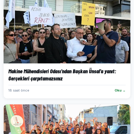
Makine Mühendisleri Odası'ndan Başkan Ünsal'a yanıt:
Gerçekleri çarpıtamazsınız
18 saat önce
Oku →