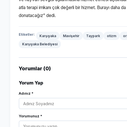
atla terapi imkanı çok değerli bir hizmet. Burayı daha da 
donatacağız” dedi.
Etiketler:
Karşıyaka
Mavişehir
Taypark
otizm
or
Karşıyaka Belediyesi
Yorumlar (0)
Yorum Yap
Adınız *
Yorumunuz *