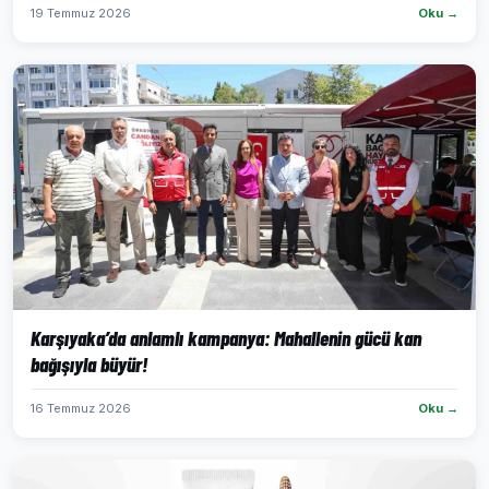
19 Temmuz 2026
Oku →
Karşıyaka’da anlamlı kampanya: Mahallenin gücü kan
bağışıyla büyür!
16 Temmuz 2026
Oku →