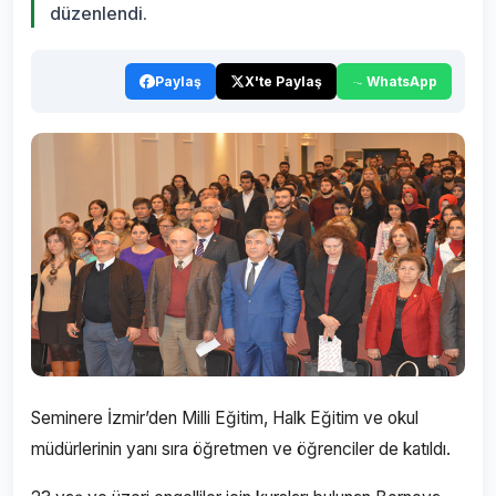
düzenlendi.
Paylaş
X'te Paylaş
WhatsApp
Seminere İzmir’den Milli Eğitim, Halk Eğitim ve okul
müdürlerinin yanı sıra öğretmen ve öğrenciler de katıldı.