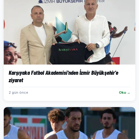
Karşıyaka Futbol Akademisi'nden İzmir Büyükşehir'e
ziyaret
2 gün önce
Oku →