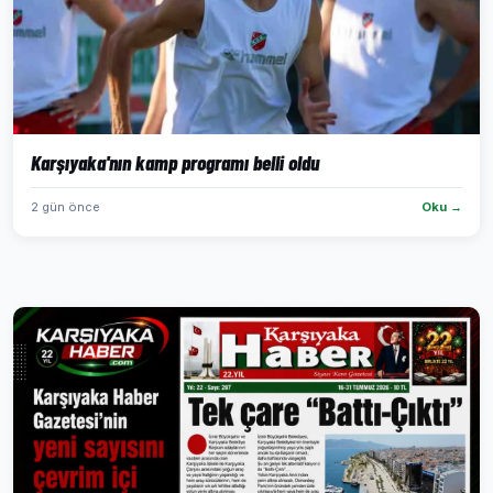
Karşıyaka'nın kamp programı belli oldu
2 gün önce
Oku →