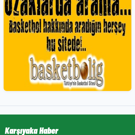
Karşıyaka Haber