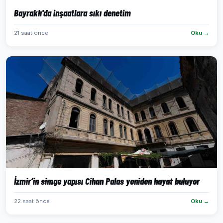
Bayraklı'da inşaatlara sıkı denetim
21 saat önce
Oku →
İzmir’in simge yapısı Cihan Palas yeniden hayat buluyor
22 saat önce
Oku →