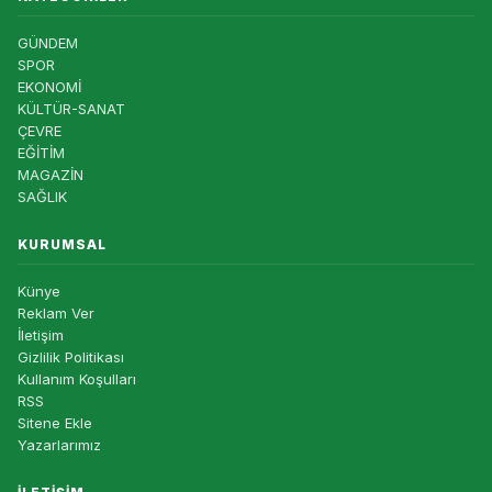
GÜNDEM
SPOR
EKONOMİ
KÜLTÜR-SANAT
ÇEVRE
EĞİTİM
MAGAZİN
SAĞLIK
KURUMSAL
Künye
Reklam Ver
İletişim
Gizlilik Politikası
Kullanım Koşulları
RSS
Sitene Ekle
Yazarlarımız