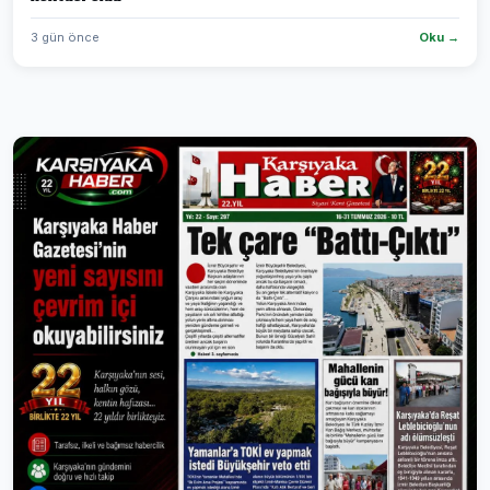
3 gün önce
Oku →