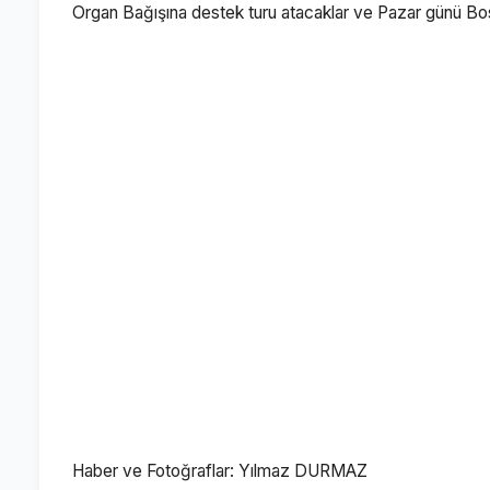
Organ Bağışına destek turu atacaklar ve Pazar günü Bosta
Haber ve Fotoğraflar: Yılmaz DURMAZ