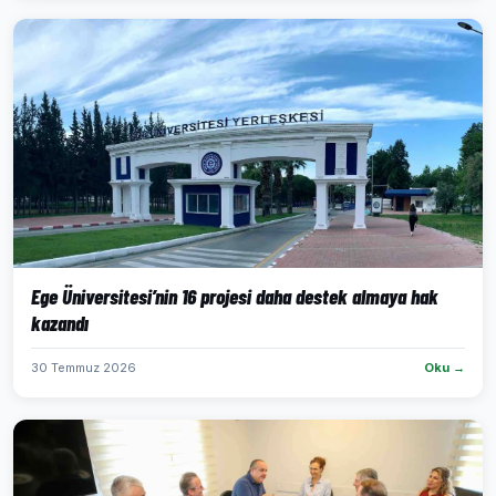
Ege Üniversitesi’nin 16 projesi daha destek almaya hak
kazandı
30 Temmuz 2026
Oku →