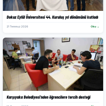
Dokuz Eylül Üniversitesi 44. Kuruluş yıl dönümünü kutladı
21 Temmuz 2026
Oku →
Karşıyaka Belediyesi’nden öğrencilere tercih desteği