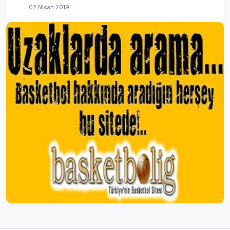
02 Nisan 2019