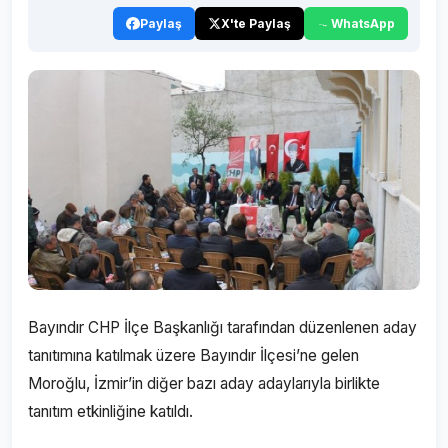
Paylaş
X'te Paylaş
WhatsApp
Bayındır CHP İlçe Başkanlığı tarafından düzenlenen aday
tanıtımına katılmak üzere Bayındır İlçesi’ne gelen
Moroğlu, İzmir’in diğer bazı aday adaylarıyla birlikte
tanıtım etkinliğine katıldı.