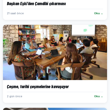
Başkan Eşki’den Çamdibi çıkarması
21 saat önce
Oku →
Çeşme, tarihi çeşmelerine kavuşuyor
2 gün önce
Oku →