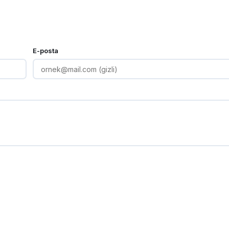
E-posta