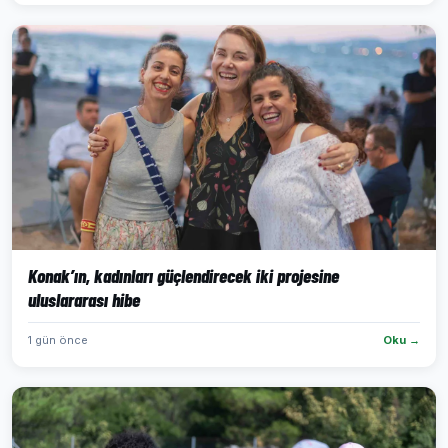
Konak’ın, kadınları güçlendirecek iki projesine
uluslararası hibe
1 gün önce
Oku →