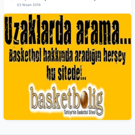
02 Nisan 2019