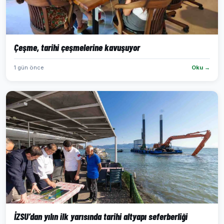
Çeşme, tarihi çeşmelerine kavuşuyor
1 gün önce
Oku →
İZSU’dan yılın ilk yarısında tarihi altyapı seferberliği