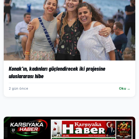
Konak’ın, kadınları güçlendirecek iki projesine
uluslararası hibe
2 gün önce
Oku →