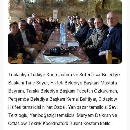
Toplantıya Türkiye Koordinatörü ve Seferihisar Belediye
Başkanı Tunç Soyer, Halfeti Belediye Başkanı Mustafa
Bayram, Taraklı Belediye Başkanı Tacettin Özkaraman,
Perşembe Belediye Başkanı Kemal Bahtiyar, Cittaslow
Halfeti temsilcisi Nihat Özdal, Yenipazar temsilcisi Sevil
Terzioğlu, Yeniboğaziçi temsilcisi Meryem Dalkıran ve
Cittaslow Teknik Koordinatörü Bülent Köstem katıldı.