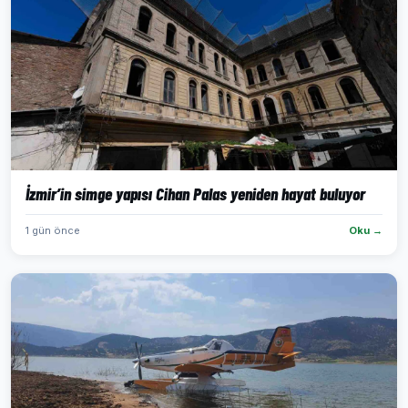
İzmir’in simge yapısı Cihan Palas yeniden hayat buluyor
1 gün önce
Oku →