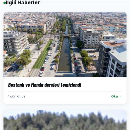
İlgili Haberler
Bostanlı ve Manda dereleri temizlendi
1 gün önce
Oku →