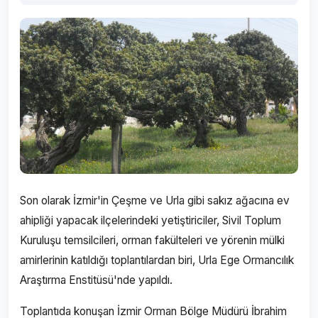
Son olarak İzmir'in Çeşme ve Urla gibi sakız ağacına ev
ahipliği yapacak ilçelerindeki yetiştiriciler, Sivil Toplum
Kuruluşu temsilcileri, orman fakülteleri ve yörenin mülki
amirlerinin katıldığı toplantılardan biri, Urla Ege Ormancılık
Araştırma Enstitüsü'nde yapıldı.
Toplantıda konuşan İzmir Orman Bölge Müdürü İbrahim