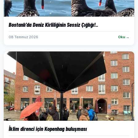
Bostanlı'da Deniz Kirliliğinin Sessiz Çığlığı!..
08 Temmuz 2026
Oku →
İklim direnci için Kopenhag buluşması