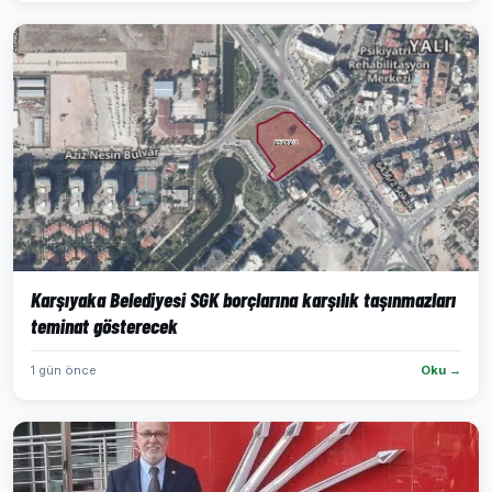
Karşıyaka Belediyesi SGK borçlarına karşılık taşınmazları
teminat gösterecek
1 gün önce
Oku →