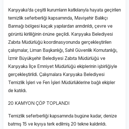
Karşıyaka’da çeşitli kurumların katkılarıyla hayata geçirilen
temizlik seferberliği kapsamında, Mavişehir Balıkçı
Barınağı bölgesi kaçak yapılardan arındırıldı, çevre ve
görüntü kirliliğinin önüne geçildi. Karşıyaka Belediyesi
Zabıta Müdürlüğü koordinasyonunda gerçekleştirilen
çalışmalar, Liman Başkanlığı, Sahil Güvenlik Komutanlığı,
İzmir Büyükşehir Belediyesi Zabıta Müdürlüğü ve
Karşıyaka İlçe Emniyet Müdürlüğü ekiplerinin işbirliğiyle
gerçekleştirildi. Çalışmalara Karşıyaka Belediyesi
Temizlik İşleri ve Fen İşleri Müdürlüklerine bağlı ekipler
de katıldı.
20 KAMYON ÇÖP TOPLANDI
Temizlik seferberliği kapsamında bugüne kadar, denize
batmış 15 ve kıyıya terk edilmiş 20 tekne kaldırıldı.