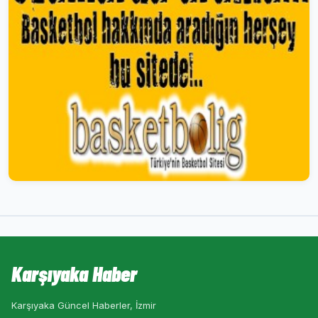
Karşıyaka Haber
Karşıyaka Güncel Haberler, İzmir