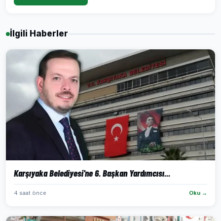
İlgili Haberler
Karşıyaka Belediyesi'ne 6. Başkan Yardımcısı...
4 saat önce
Oku →