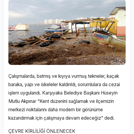
Çalışmalarda, batmış ve kıyıya vurmuş tekneler, kaçak
baraka, yapı ve iskeleler kaldırıldı, sorumlulara da cezai
işlem uygulandı. Karşıyaka Belediye Başkanı Hüseyin
Mutlu Akpınar “Kent düzenini sağlamak ve ilçemizin
merkezi noktalarını daha modern bir görünüme
kazandırmak için çalışmaya devam edeceğiz” dedi.
ÇEVRE KİRLİLİĞİ ÖNLENECEK