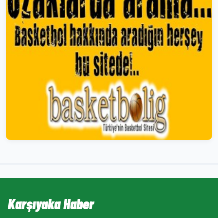
Karşıyaka Haber