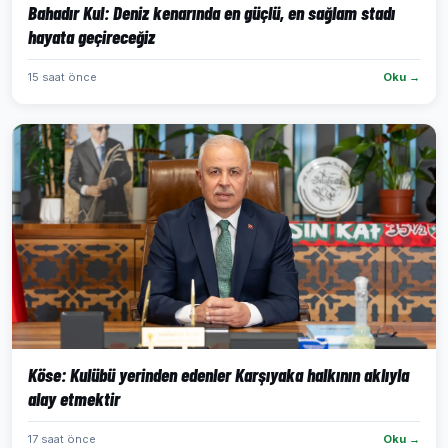
Bahadır Kul: Deniz kenarında en güçlü, en sağlam stadı
hayata geçireceğiz
15 saat önce
Oku →
Köse: Kulübü yerinden edenler Karşıyaka halkının aklıyla
alay etmektir
17 saat önce
Oku →