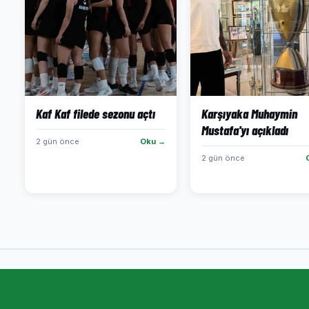
Kaf Kaf filede sezonu açtı
Karşıyaka Muhaymin
Mustafa'yı açıkladı
2 gün önce
Oku →
2 gün önce