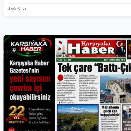
2 gün önce