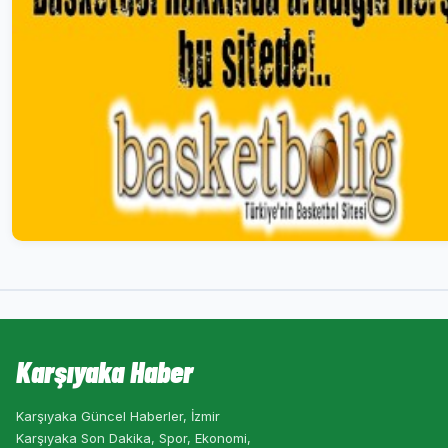
Karşıyaka Haber
Karşıyaka Güncel Haberler, İzmir
Karşıyaka Son Dakika, Spor, Ekonomi,