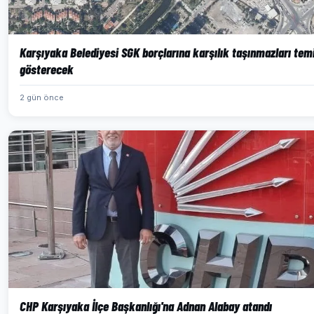
Karşıyaka Belediyesi SGK borçlarına karşılık taşınmazları tem
gösterecek
2 gün önce
CHP Karşıyaka İlçe Başkanlığı'na Adnan Alabay atandı