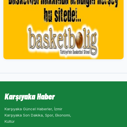
Karşıyaka Haber
Karşıyaka Güncel Haberler, İzmir
Karşıyaka Son Dakika, Spor, Ekonomi,
Kültür