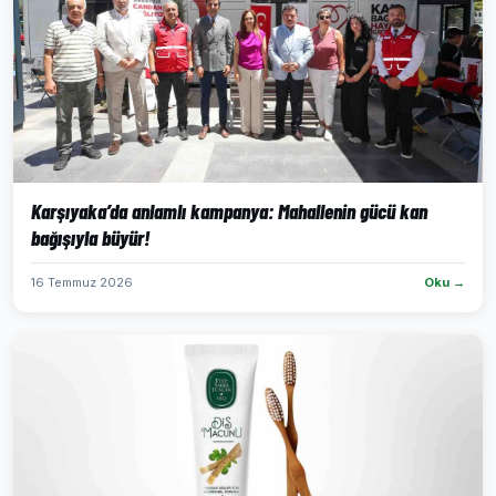
Karşıyaka’da anlamlı kampanya: Mahallenin gücü kan
bağışıyla büyür!
16 Temmuz 2026
Oku →