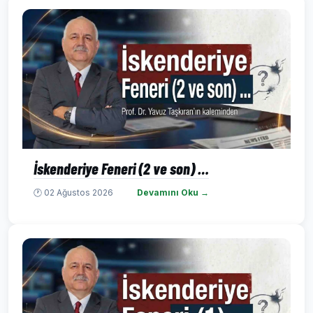
İskenderiye Feneri (2 ve son) …
🕐 02 Ağustos 2026
Devamını Oku →