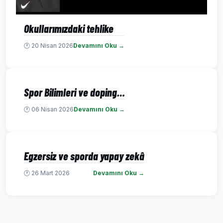
Okullarımızdaki tehlike
🕐 20 Nisan 2026
Devamını Oku →
Spor Bilimleri ve doping…
🕐 06 Nisan 2026
Devamını Oku →
Egzersiz ve sporda yapay zekâ
🕐 26 Mart 2026
Devamını Oku →