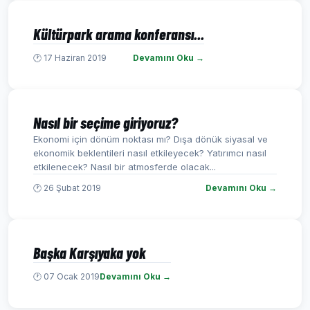
Kültürpark arama konferansı...
🕐 17 Haziran 2019
Devamını Oku →
Nasıl bir seçime giriyoruz?
Ekonomi için dönüm noktası mı? Dışa dönük siyasal ve
ekonomik beklentileri nasıl etkileyecek? Yatırımcı nasıl
etkilenecek? Nasıl bir atmosferde olacak...
🕐 26 Şubat 2019
Devamını Oku →
Başka Karşıyaka yok
🕐 07 Ocak 2019
Devamını Oku →