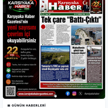
📅 GÜNÜN HABERLERI