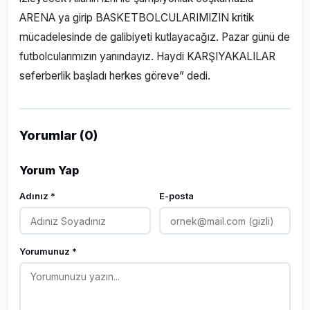
ARENA ya girip BASKETBOLCULARIMIZIN kritik
mücadelesinde de galibiyeti kutlayacağız. Pazar günü de
futbolcularımızın yanındayız. Haydi KARŞIYAKALILAR
seferberlik başladı herkes göreve” dedi.
Yorumlar (0)
Yorum Yap
Adınız *
E-posta
Yorumunuz *