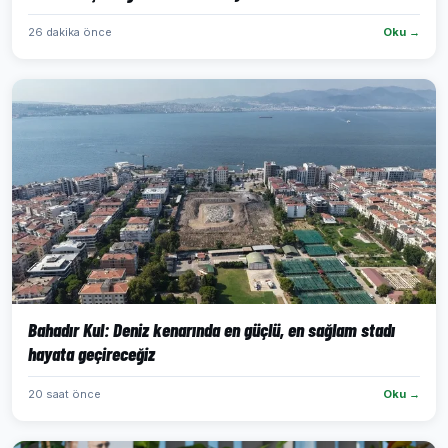
26 dakika önce
Oku →
Bahadır Kul: Deniz kenarında en güçlü, en sağlam stadı
hayata geçireceğiz
20 saat önce
Oku →