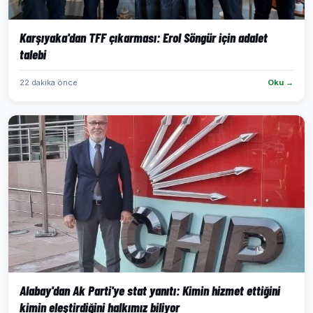
Karşıyaka'dan TFF çıkarması: Erol Söngür için adalet
talebi
22 dakika önce
Oku →
Alabay'dan Ak Parti'ye stat yanıtı: Kimin hizmet ettiğini
kimin eleştirdiğini halkımız biliyor