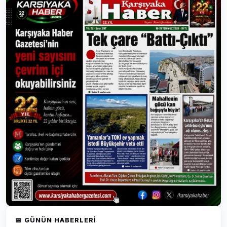
📅 GÜNÜN HABERLERI