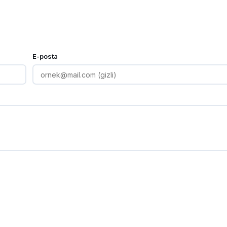
E-posta