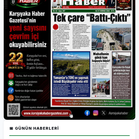
📅 GÜNÜN HABERLERI