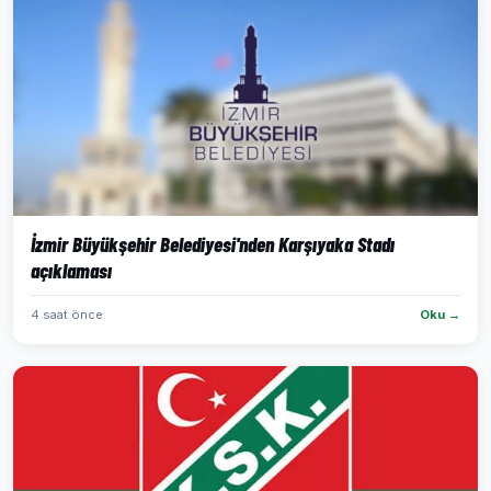
İzmir Büyükşehir Belediyesi'nden Karşıyaka Stadı
açıklaması
4 saat önce
Oku →