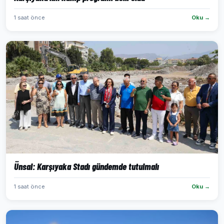
1 saat önce
Oku →
Ünsal: Karşıyaka Stadı gündemde tutulmalı
1 saat önce
Oku →