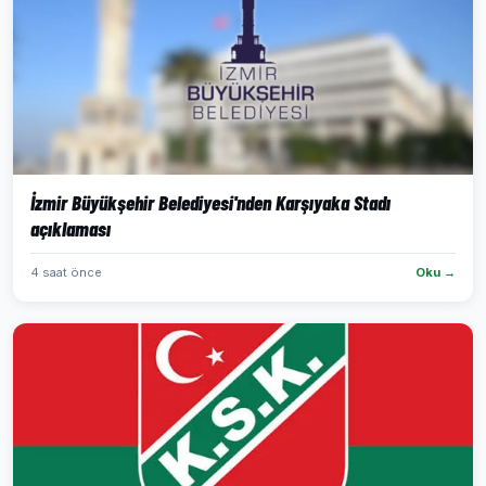
İzmir Büyükşehir Belediyesi'nden Karşıyaka Stadı
açıklaması
4 saat önce
Oku →