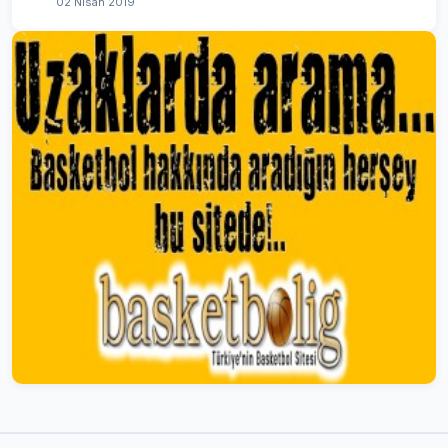
02 Nisan 2019