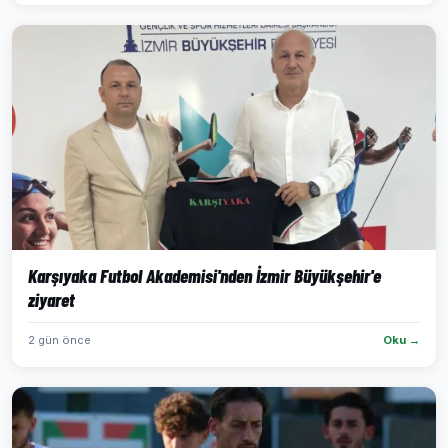
Karşıyaka Futbol Akademisi'nden İzmir Büyükşehir'e
ziyaret
2 gün önce
Oku →