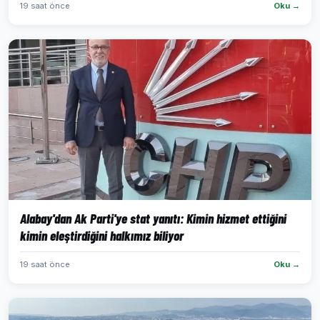
19 saat önce
Oku →
Alabay'dan Ak Parti'ye stat yanıtı: Kimin hizmet ettiğini
kimin eleştirdiğini halkımız biliyor
19 saat önce
Oku →