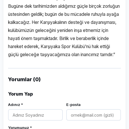
Bugüne dek tarihimizden aldığımız güçle birçok zorluğun
üstesinden geldik; bugün de bu mücadele ruhuyla ayağa
kalkacağız. Her Karşıyakalının desteği ve dayanışması,
kulübümüzün geleceğini yeniden inşa etmemiz için
hayati önem taşımaktadır. Birlik ve beraberlik içinde
hareket ederek, Karşıyaka Spor Kulübü’nü hak ettiği
güçlü geleceğe taşıyacağımıza olan inancımız tamdır.”
Yorumlar (0)
Yorum Yap
Adınız *
E-posta
Yorumunuz *