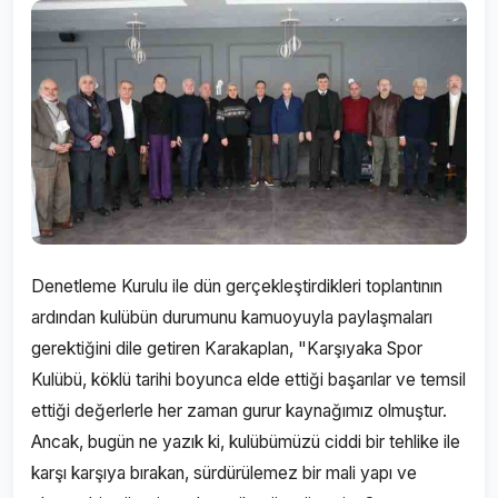
Denetleme Kurulu ile dün gerçekleştirdikleri toplantının
ardından kulübün durumunu kamuoyuyla paylaşmaları
gerektiğini dile getiren Karakaplan, "Karşıyaka Spor
Kulübü, köklü tarihi boyunca elde ettiği başarılar ve temsil
ettiği değerlerle her zaman gurur kaynağımız olmuştur.
Ancak, bugün ne yazık ki, kulübümüzü ciddi bir tehlike ile
karşı karşıya bırakan, sürdürülemez bir mali yapı ve