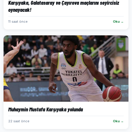
Karşıyaka, Galatasaray ve Çayırova maçlarını seyircisiz
oynayacak!
11 saat önce
Oku →
Muhaymin Mustafa Karşıyaka yolunda
22 saat önce
Oku →