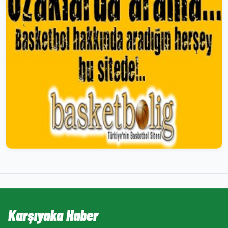
Karşıyaka Haber