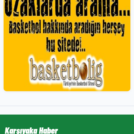
Karşıyaka Haber