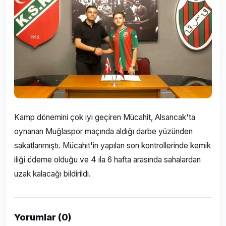
Kamp dönemini çok iyi geçiren Mücahit, Alsancak'ta
oynanan Muğlaspor maçında aldığı darbe yüzünden
sakatlanmıştı. Mücahit'in yapılan son kontrollerinde kemik
iliği ödeme olduğu ve 4 ila 6 hafta arasında sahalardan
uzak kalacağı bildirildi.
Yorumlar (0)