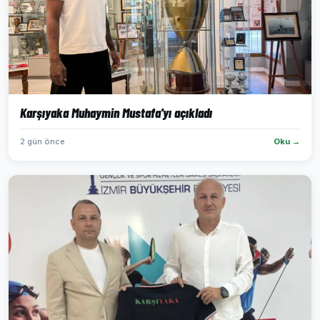
Karşıyaka Muhaymin Mustafa'yı açıkladı
2 gün önce
Oku →