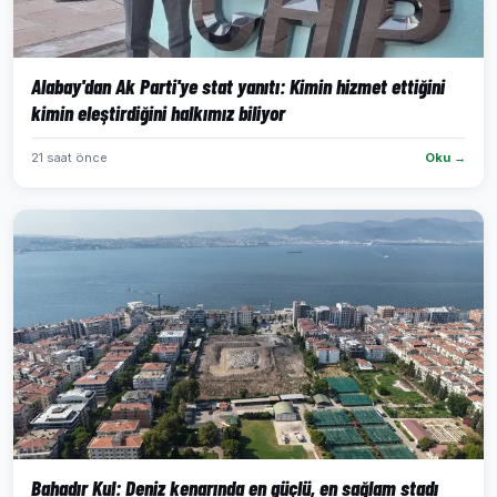
Alabay'dan Ak Parti'ye stat yanıtı: Kimin hizmet ettiğini
kimin eleştirdiğini halkımız biliyor
21 saat önce
Oku →
Bahadır Kul: Deniz kenarında en güçlü, en sağlam stadı