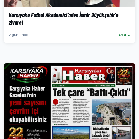
Karşıyaka Futbol Akademisi'nden İzmir Büyükşehir'e
ziyaret
2 gün önce
Oku →