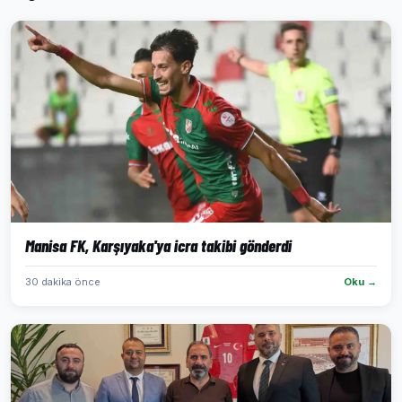
Manisa FK, Karşıyaka'ya icra takibi gönderdi
30 dakika önce
Oku →