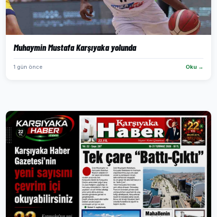
Muhaymin Mustafa Karşıyaka yolunda
1 gün önce
Oku →