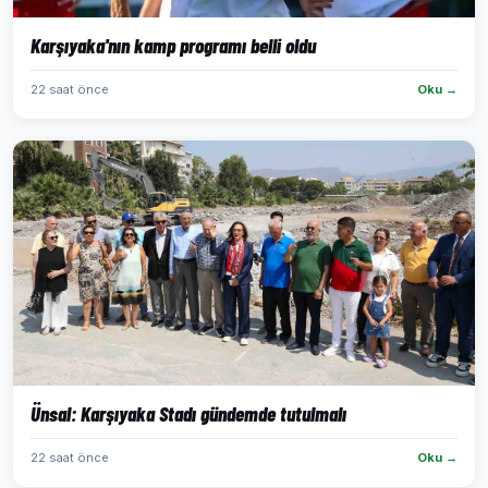
Karşıyaka'nın kamp programı belli oldu
22 saat önce
Oku →
Ünsal: Karşıyaka Stadı gündemde tutulmalı
22 saat önce
Oku →