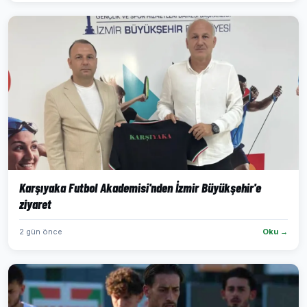
Karşıyaka Futbol Akademisi'nden İzmir Büyükşehir'e
ziyaret
2 gün önce
Oku →