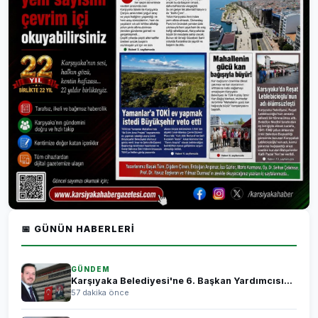
📅 GÜNÜN HABERLERI
GÜNDEM
Karşıyaka Belediyesi'ne 6. Başkan Yardımcısı...
57 dakika önce