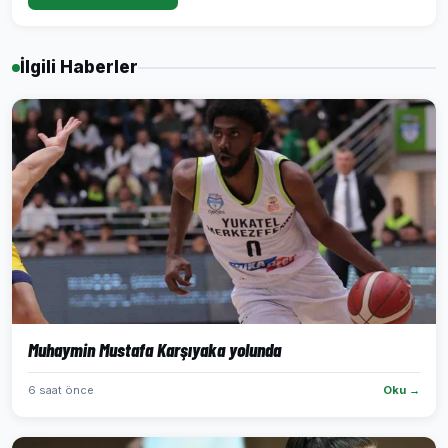
İlgili Haberler
Muhaymin Mustafa Karşıyaka yolunda
6 saat önce
Oku →