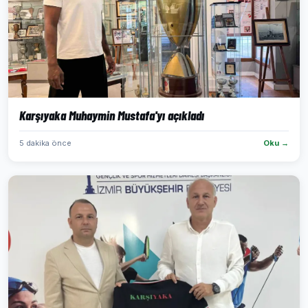
Karşıyaka Muhaymin Mustafa'yı açıkladı
5 dakika önce
Oku →