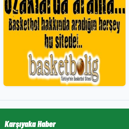
Karşıyaka Haber