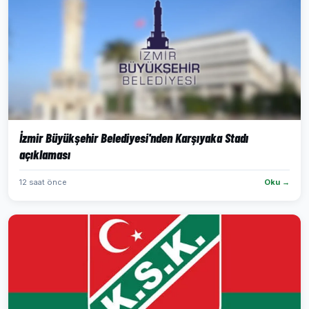
İzmir Büyükşehir Belediyesi'nden Karşıyaka Stadı
açıklaması
12 saat önce
Oku →