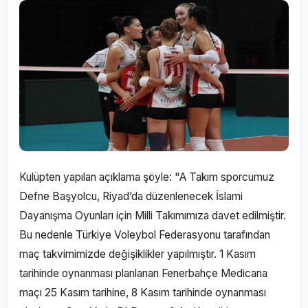
Kulüpten yapılan açıklama şöyle: "A Takım sporcumuz
Defne Başyolcu, Riyad’da düzenlenecek İslami
Dayanışma Oyunları için Milli Takımımıza davet edilmiştir.
Bu nedenle Türkiye Voleybol Federasyonu tarafından
maç takvimimizde değişiklikler yapılmıştır. 1 Kasım
tarihinde oynanması planlanan Fenerbahçe Medicana
maçı 25 Kasım tarihine, 8 Kasım tarihinde oynanması