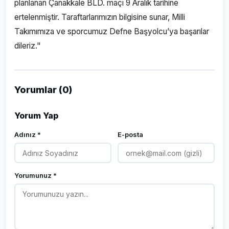
planlanan Çanakkale BLD. maçı 9 Aralık tarihine
ertelenmiştir. Taraftarlarımızın bilgisine sunar, Milli
Takımımıza ve sporcumuz Defne Başyolcu’ya başarılar
dileriz."
Yorumlar (0)
Yorum Yap
Adınız *
E-posta
Yorumunuz *