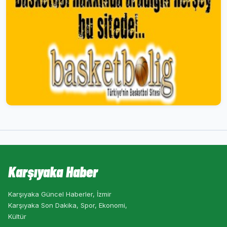
Karşıyaka Haber
Karşıyaka Güncel Haberler, İzmir
Karşıyaka Son Dakika, Spor, Ekonomi,
Kültür