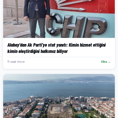
Alabay'dan Ak Parti'ye stat yanıtı: Kimin hizmet ettiğini
kimin eleştirdiğini halkımız biliyor
11 saat önce
Oku →