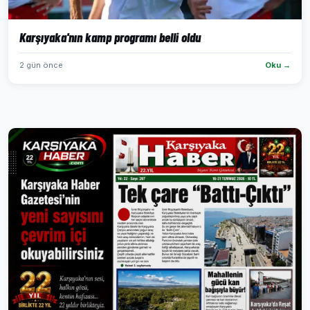
Karşıyaka'nın kamp programı belli oldu
2 gün önce
Oku →