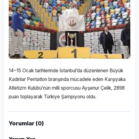
14–15 Ocak tarihlerinde İstanbul’da düzenlenen Büyük
Kadınlar Pentatlon branşında mücadele eden Karşıyaka
Atletizm Kulübü’nün milli sporcusu Ayşenur Çelik, 2898
puan toplayarak Türkiye Şampiyonu oldu.
Yorumlar (0)