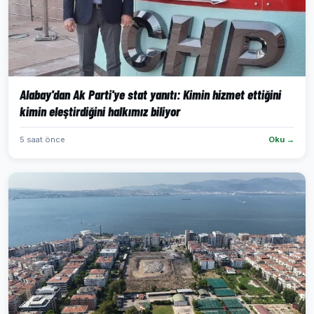
Alabay'dan Ak Parti'ye stat yanıtı: Kimin hizmet ettiğini
kimin eleştirdiğini halkımız biliyor
5 saat önce
Oku →