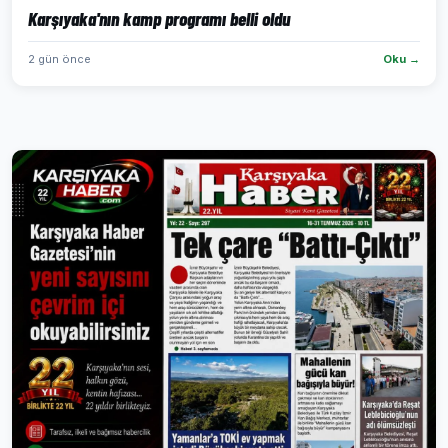
Karşıyaka'nın kamp programı belli oldu
2 gün önce
Oku →