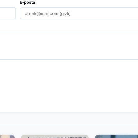
E-posta