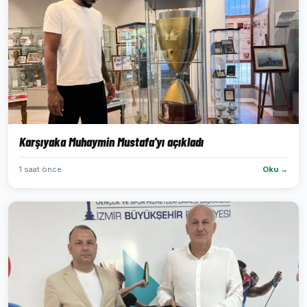
Karşıyaka Muhaymin Mustafa'yı açıkladı
1 saat önce
Oku →