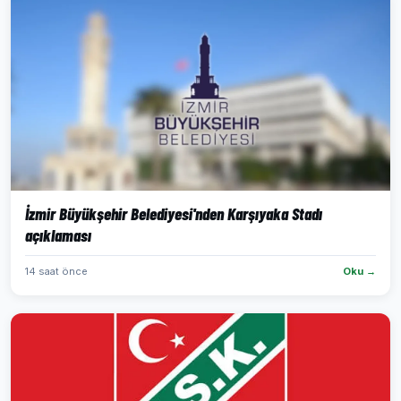
İzmir Büyükşehir Belediyesi'nden Karşıyaka Stadı
açıklaması
14 saat önce
Oku →