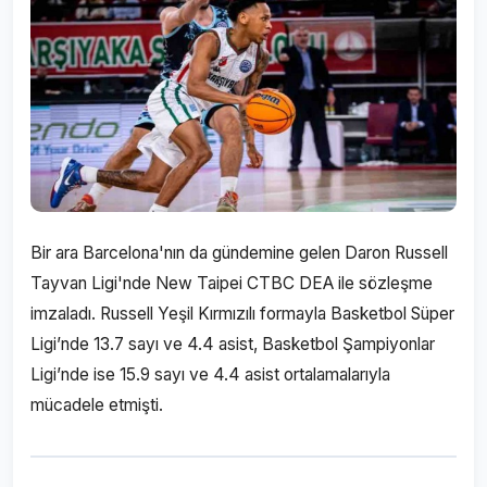
Bir ara Barcelona'nın da gündemine gelen Daron Russell
Tayvan Ligi'nde New Taipei CTBC DEA ile sözleşme
imzaladı. Russell Yeşil Kırmızılı formayla Basketbol Süper
Ligi’nde 13.7 sayı ve 4.4 asist, Basketbol Şampiyonlar
Ligi’nde ise 15.9 sayı ve 4.4 asist ortalamalarıyla
mücadele etmişti.