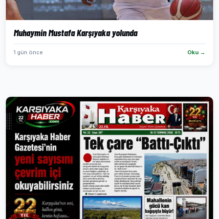
Muhaymin Mustafa Karşıyaka yolunda
1 gün önce
Oku →