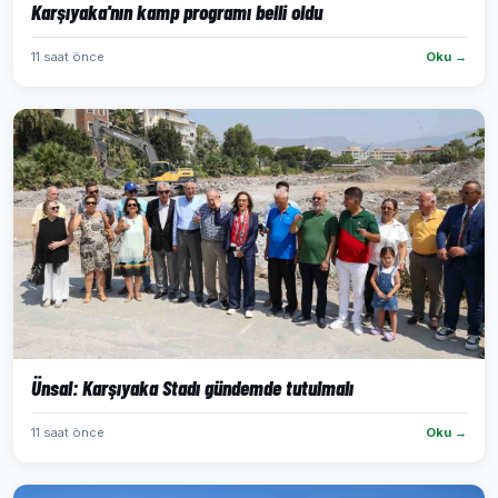
Karşıyaka'nın kamp programı belli oldu
11 saat önce
Oku →
Ünsal: Karşıyaka Stadı gündemde tutulmalı
11 saat önce
Oku →