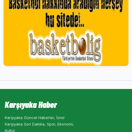
Karşıyaka Haber
Karşıyaka Güncel Haberler, İzmir
Karşıyaka Son Dakika, Spor, Ekonomi,
Kültür