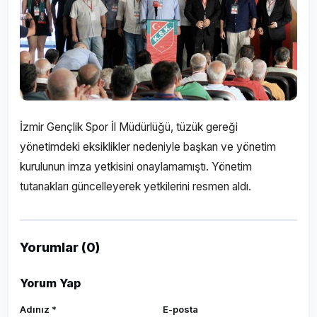
İzmir Gençlik Spor İl Müdürlüğü, tüzük gereği
yönetimdeki eksiklikler nedeniyle başkan ve yönetim
kurulunun imza yetkisini onaylamamıştı. Yönetim
tutanakları güncelleyerek yetkilerini resmen aldı.
Yorumlar (0)
Yorum Yap
Adınız *
E-posta