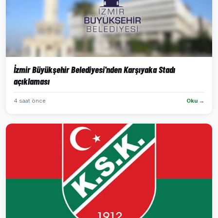
İzmir Büyükşehir Belediyesi'nden Karşıyaka Stadı
açıklaması
4 saat önce
Oku →