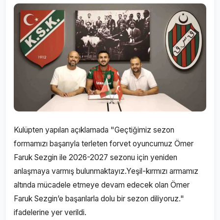
Kulüpten yapılan açıklamada "Geçtiğimiz sezon
formamızı başarıyla terleten forvet oyuncumuz Ömer
Faruk Sezgin ile 2026-2027 sezonu için yeniden
anlaşmaya varmış bulunmaktayız.Yeşil-kırmızı armamız
altında mücadele etmeye devam edecek olan Ömer
Faruk Sezgin’e başarılarla dolu bir sezon diliyoruz."
ifadelerine yer verildi.