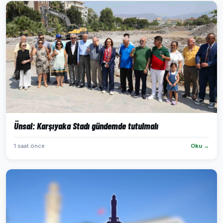
Ünsal: Karşıyaka Stadı gündemde tutulmalı
1 saat önce
Oku →