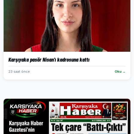
Karşıyaka pasör Nisan'ı kadrosuna kattı
23 saat önce
Oku →