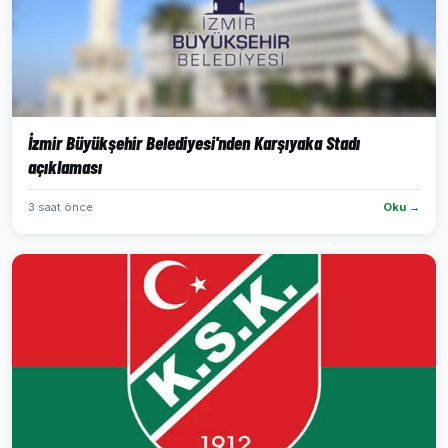
İzmir Büyükşehir Belediyesi'nden Karşıyaka Stadı
açıklaması
3 saat önce
Oku →