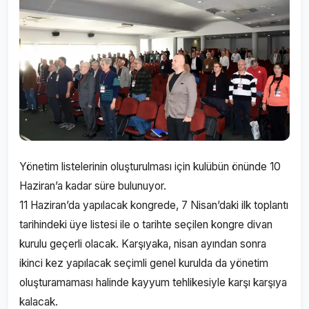
Yönetim listelerinin oluşturulması için kulübün önünde 10
Haziran’a kadar süre bulunuyor.
11 Haziran’da yapılacak kongrede, 7 Nisan’daki ilk toplantı
tarihindeki üye listesi ile o tarihte seçilen kongre divan
kurulu geçerli olacak. Karşıyaka, nisan ayından sonra
ikinci kez yapılacak seçimli genel kurulda da yönetim
oluşturamaması halinde kayyum tehlikesiyle karşı karşıya
kalacak.