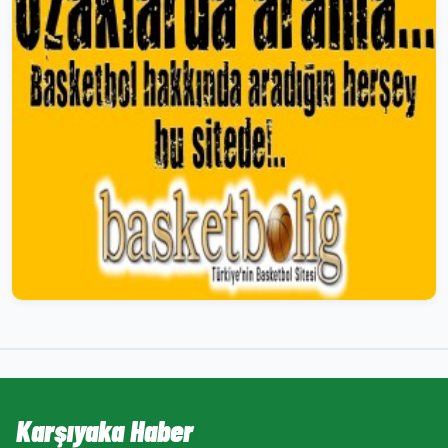
Karşıyaka Haber