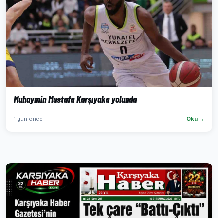
Muhaymin Mustafa Karşıyaka yolunda
1 gün önce
Oku →