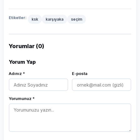
Etiketler:
ksk
karşıyaka
seçim
Yorumlar (0)
Yorum Yap
Adınız *
E-posta
Yorumunuz *