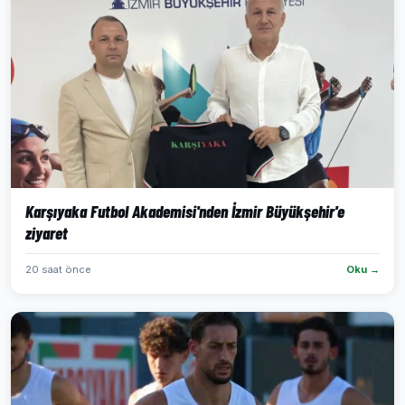
Karşıyaka Futbol Akademisi'nden İzmir Büyükşehir'e
ziyaret
20 saat önce
Oku →