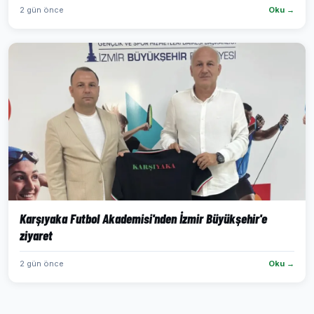
2 gün önce
Oku →
Karşıyaka Futbol Akademisi'nden İzmir Büyükşehir'e
ziyaret
2 gün önce
Oku →