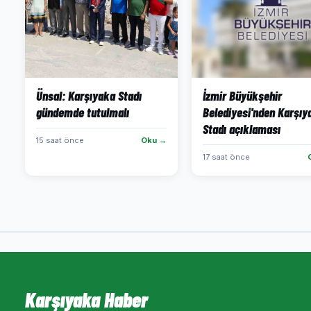
Ünsal: Karşıyaka Stadı
İzmir Büyükşehir
gündemde tutulmalı
Belediyesi'nden Karşıy
Stadı açıklaması
15 saat önce
Oku →
17 saat önce
Karşıyaka Haber